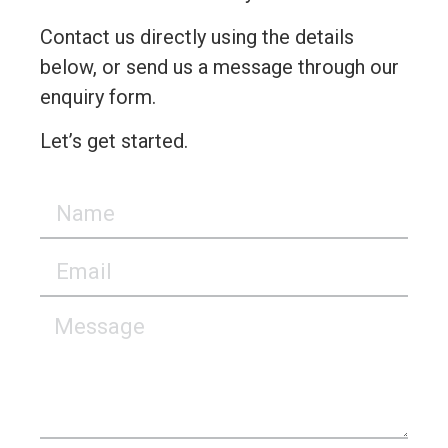
Contact us directly using the details
below, or send us a message through our
enquiry form.
Let’s get started.