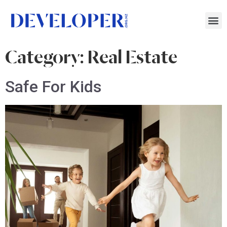
Category:
Real Estate
Safe For Kids