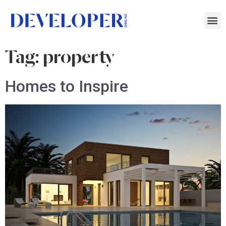
Tag:
property
Homes to Inspire