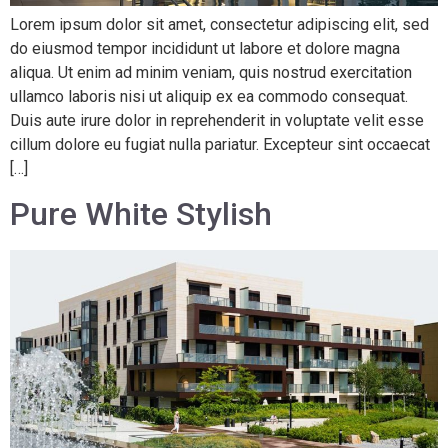
Lorem ipsum dolor sit amet, consectetur adipiscing elit, sed
do eiusmod tempor incididunt ut labore et dolore magna
aliqua. Ut enim ad minim veniam, quis nostrud exercitation
ullamco laboris nisi ut aliquip ex ea commodo consequat.
Duis aute irure dolor in reprehenderit in voluptate velit esse
cillum dolore eu fugiat nulla pariatur. Excepteur sint occaecat
[…]
Pure White Stylish