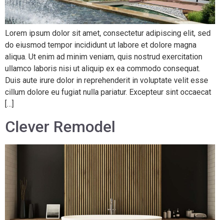
Lorem ipsum dolor sit amet, consectetur adipiscing elit, sed
do eiusmod tempor incididunt ut labore et dolore magna
aliqua. Ut enim ad minim veniam, quis nostrud exercitation
ullamco laboris nisi ut aliquip ex ea commodo consequat.
Duis aute irure dolor in reprehenderit in voluptate velit esse
cillum dolore eu fugiat nulla pariatur. Excepteur sint occaecat
[…]
Clever Remodel