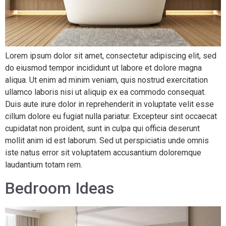
Lorem ipsum dolor sit amet, consectetur adipiscing elit, sed
do eiusmod tempor incididunt ut labore et dolore magna
aliqua. Ut enim ad minim veniam, quis nostrud exercitation
ullamco laboris nisi ut aliquip ex ea commodo consequat.
Duis aute irure dolor in reprehenderit in voluptate velit esse
cillum dolore eu fugiat nulla pariatur. Excepteur sint occaecat
cupidatat non proident, sunt in culpa qui officia deserunt
mollit anim id est laborum. Sed ut perspiciatis unde omnis
iste natus error sit voluptatem accusantium doloremque
laudantium totam rem.
Bedroom Ideas