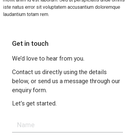
iste natus error sit voluptatem accusantium doloremque
laudantium totam rem.
Get in touch
We’d love to hear from you.
Contact us directly using the details
below, or send us a message through our
enquiry form.
Let’s get started.